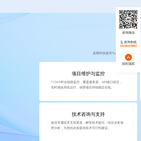
咨询热线
18140119082
蓝橙科技提供7x24小时全链路
回到顶部
项目维护与监控
7×24小时全链路监控，覆盖服务器、API接口状态，
实时感知系统运行，保障项目持续稳定在线。
技术咨询与支持
提供专属技术支持渠道，解答技术疑问，结合业务场
景分析，为您的决策提供技术可行性建议。