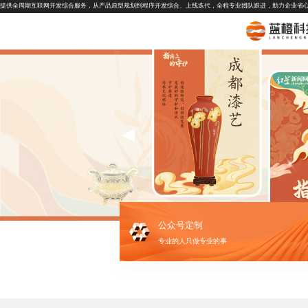
提供全周期互联网开发综合服务，从产品原型规划到程序开发综合、上线迭代，全程专业团队跟进，助力企业省
公众号定制
专业的人只做专业的事