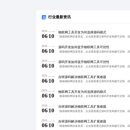
行业最新资讯
2026
物联网工具开发为何选择源码模式
06
10
/
2026
源码开发如何提升物联网工具可控性
06
10
/
2026
源码开发如何提升物联网工具可控性
06
10
/
2026
自研源码解决物联网工具扩展难题
06
10
/
2026
物联网工具开发为何选择源码模式
06
10
/
2026
自研源码解决物联网工具扩展难题
06
10
/
2026
自研源码解决物联网工具扩展难题
06
10
/