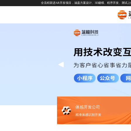
全流程跟进AR开发项目，涵盖方案设计、3D建模、程序开发、测试
体感开发公司
精准体感识别开发