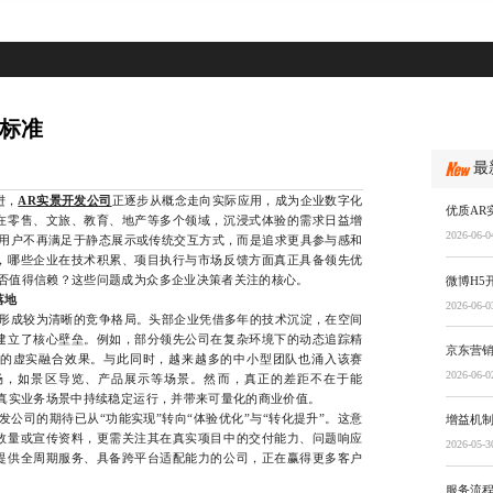
司标准
最
进，
AR实景开发公司
正逐步从概念走向实际应用，成为企业数字化
优质AR
在零售、文旅、教育、地产等多个领域，沉浸式体验的需求日益增
2026-06-0
。用户不再满足于静态展示或传统交互方式，而是追求更具参与感和
，哪些企业在技术积累、项目执行与市场反馈方面真正具备领先优
是否值得信赖？这些问题成为众多企业决策者关注的核心。
微博H5
落地
2026-06-0
成较为清晰的竞争格局。头部企业凭借多年的技术沉淀，在空间
建立了核心壁垒。例如，部分领先公司在复杂环境下的动态追踪精
京东营
的虚实融合效果。与此同时，越来越多的中小型团队也涌入该赛
2026-06-0
场，如景区导览、产品展示等场景。然而，真正的差距不在于能
在真实业务场景中持续稳定运行，并带来可量化的商业价值。
司的期待已从“功能实现”转向“体验优化”与“转化提升”。这意
增益机
数量或宣传资料，更需关注其在真实项目中的交付能力、问题响应
2026-05-3
提供全周期服务、具备跨平台适配能力的公司，正在赢得更多客户
服务流