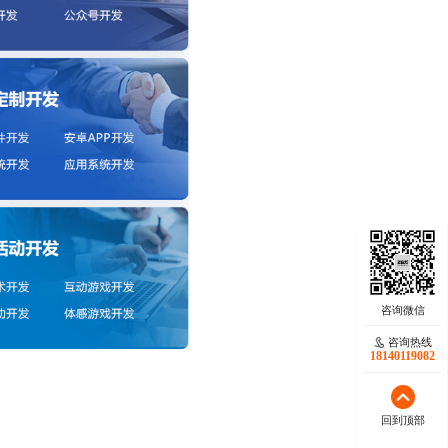
咨询热线
18140119082
回到顶部