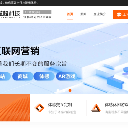
上线，确保高效交付与流畅体验。
AR游戏定制
首页
新闻
企业简介
工
流畅稳定的AR体验
体感交互定制
体感休闲游
专注于体感内容创意
满足玩家不同偏