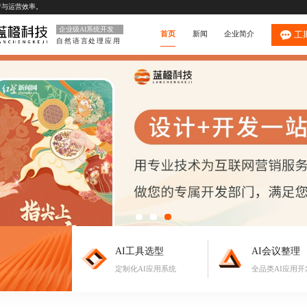
产与运营效率。
企业级AI系统开发
首页
新闻
企业简介
工
自然语言处理应用
AI工具选型
AI会议整理
定制化AI应用系统
全品类AI应用开