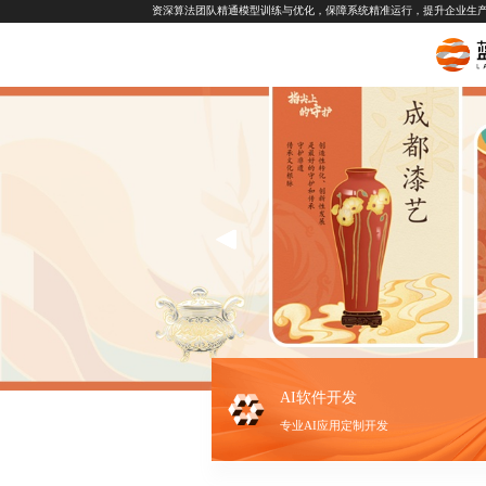
资深算法团队精通模型训练与优化，保障系统精准运行，提升企业生
AI软件开发
专业AI应用定制开发