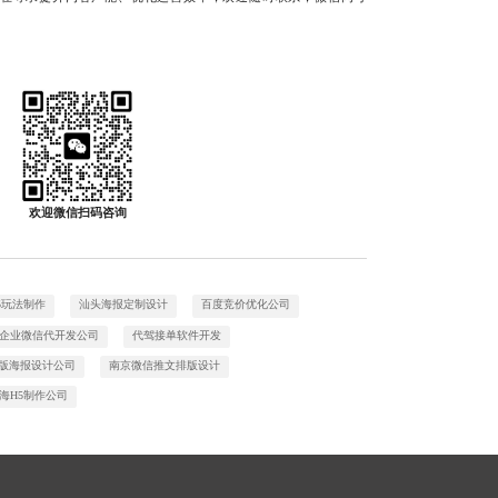
欢迎微信扫码咨询
5玩法制作
汕头海报定制设计
百度竞价优化公司
企业微信代开发公司
代驾接单软件开发
版海报设计公司
南京微信推文排版设计
海H5制作公司