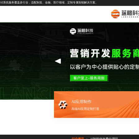
AI系统服务覆盖多行业，适配制造、金融、医疗领域，定制专属智能解决方案。
AI应用制作
高端AI应用定制打造
行业资讯
AI智能体收费合理吗